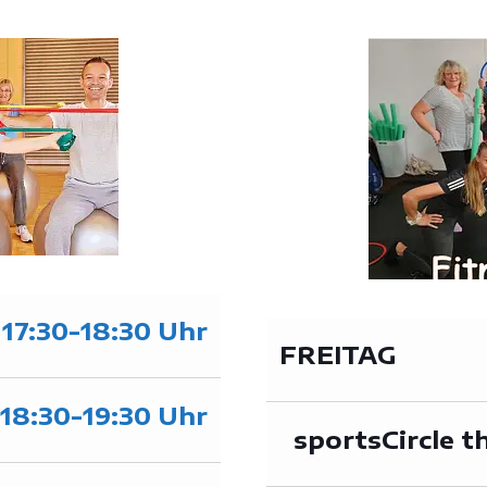
17:30-18:30 Uhr
FREITAG
18:30-19:30 Uhr
sportsCircle t