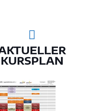
AKTUELLER
KURSPLAN