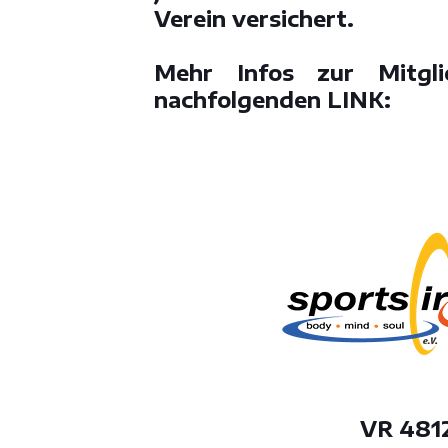
Verein versichert.
Mehr Infos zur Mitgli
nachfolgenden
LINK:
VR 481