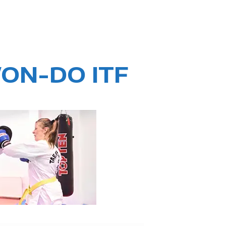
ON-DO ITF