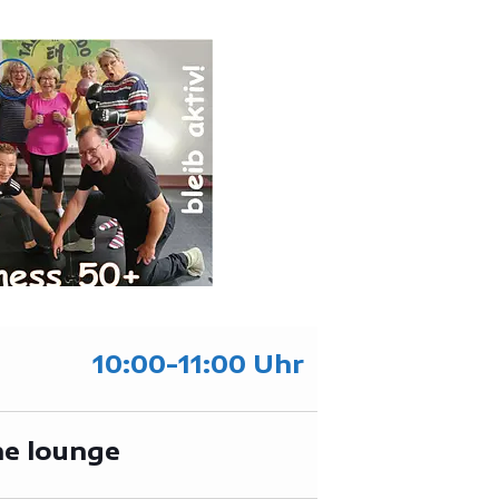
10:00-11:00 Uhr
he lounge