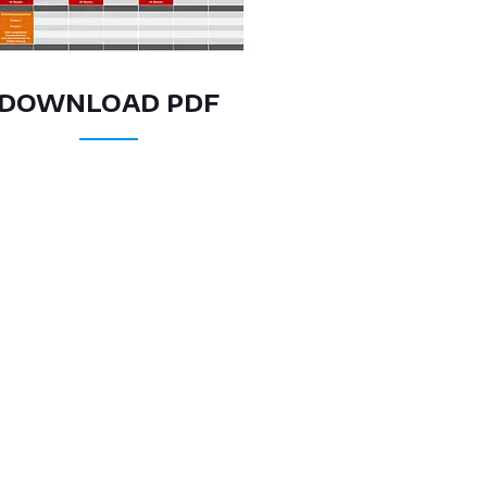
DOWNLOAD PDF