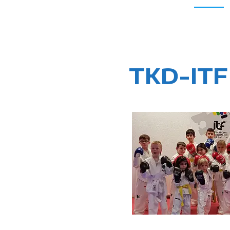
TKD-ITF