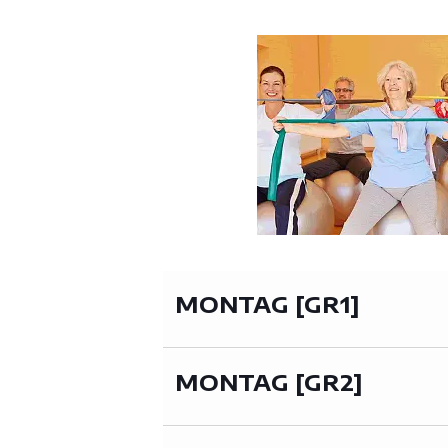
MONTAG [GR1]
MONTAG [GR2]